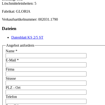
Löschmitteleinheiten: 5
Fabrikat: GLORIA
Verkaufsartikelnummer: 002031.1790
Dateien
Datenblatt KS 2/5 ST
Angebot anfordern
Name
*
E-Mail
*
Firma
Strasse
PLZ - Ort
Telefon