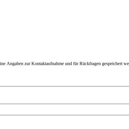
eine Angaben zur Kontaktaufnahme und für Rückfragen gespeichert we