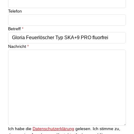
Telefon
Betreff
*
Nachricht
*
Ich habe die
Datenschutzerklärung
gelesen. Ich stimme zu,