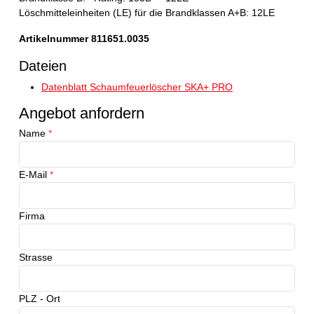
Löschmitteleinheiten (LE) für die Brandklassen A+B: 12LE
Artikelnummer 811651.0035
Dateien
Datenblatt Schaumfeuerlöscher SKA+ PRO
Angebot anfordern
Name
*
E-Mail
*
Firma
Strasse
PLZ - Ort