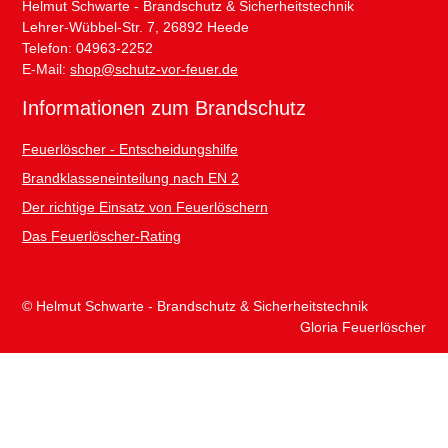
Helmut Schwarte - Brandschutz & Sicherheitstechnik
Lehrer-Wübbel-Str. 7, 26892 Heede
Telefon: 04963-2252
E-Mail:
shop@schutz-vor-feuer.de
Informationen zum Brandschutz
Feuerlöscher - Entscheidungshilfe
Brandklasseneinteilung nach EN 2
Der richtige Einsatz von Feuerlöschern
Das Feuerlöscher-Rating
© Helmut Schwarte - Brandschutz & Sicherheitstechnik
Gloria Feuerlöscher